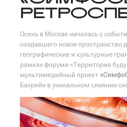
РЕТРОСПЕ
Осень в Москве началась с событ
создавшего новое пространство 
географические и культурные гран
рамках форума «Территория буду
мультимедийный проект
«СимфоС
Бахрейн в уникальном слиянии с