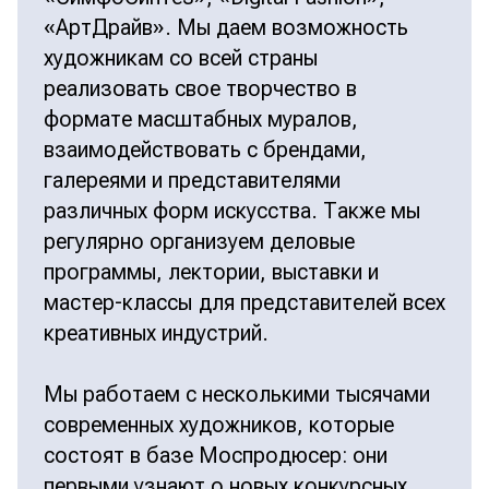
«АртДрайв». Мы даем возможность
художникам со всей страны
реализовать свое творчество в
формате масштабных муралов,
взаимодействовать с брендами,
галереями и представителями
различных форм искусства. Также мы
регулярно организуем деловые
программы, лектории, выставки и
мастер-классы для представителей всех
креативных индустрий.
Мы работаем с несколькими тысячами
современных художников, которые
состоят в базе Моспродюсер: они
первыми узнают о новых конкурсных