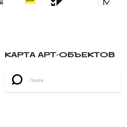
КАРТА АРТ-ОБЪЕКТОВ