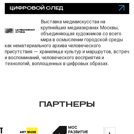
ЦИФРОВОЙ СЛЕД
Выставка медиаискусства на
крупнейших медиаэкранах Москвы,
объединяющая художников со всего
мира в осмыслении городской среды
как нематериального архива человеческого
присутствия — хранилище культур и маршрутов, встреч
и воспоминаний, человеческого восприятия и
технологий, воплощенных в цифровых образах.
ПАРТНЁРЫ