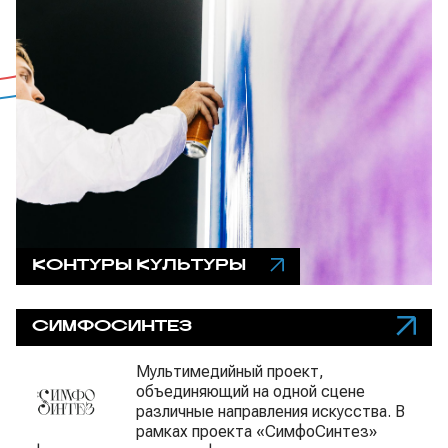
КОНТУРЫ КУЛЬТУРЫ
СИМФОСИНТЕЗ
Мультимедийный проект,
объединяющий на одной сцене
различные направления искусства. В
рамках проекта «СимфоСинтез»