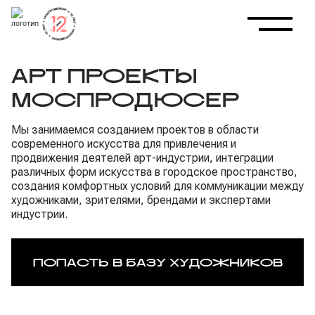
АРТ ПРОЕКТЫ
МОСПРОДЮСЕР
Мы занимаемся созданием проектов в области
современного искусства для привлечения и
продвижения деятелей арт-индустрии, интеграции
различных форм искусства в городское пространство,
создания комфортных условий для коммуникации между
художниками, зрителями, брендами и экспертами
индустрии.
ПОПАСТЬ В БАЗУ ХУДОЖНИКОВ