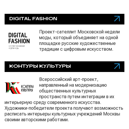
DIGITAL FASHION
Проект-сателлит Московской недели
моды, который объединяет на одной
площадке русские художественные
традиции с цифровым искусством.
КОНТУРЫ КУЛЬТУРЫ
Всероссийский арт-проект,
направленный на модернизацию
общественных культурных
пространств путем интеграции в их
интерьерную среду современного искусства.
Художники-победители проекта получают возможность
расписать интерьеры культурных учреждений Москвы
своими авторскими работами.