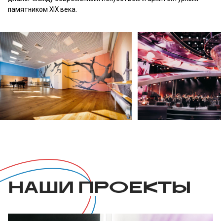
памятником XIX века.
НАШИ ПРОЕКТЫ