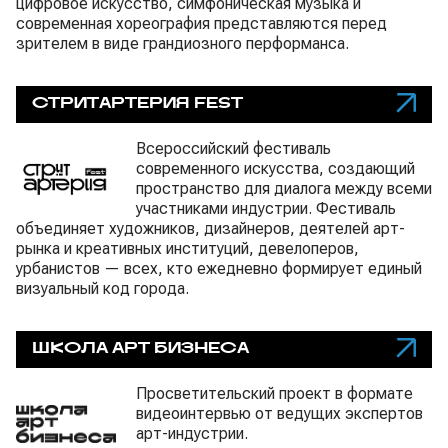
цифровое искусство, симфоническая музыка и
современная хореография представляются перед
зрителем в виде грандиозного перформанса.
СТРИТАРТЕРИЯ FEST
Всероссийский фестиваль
современного искусства, создающий
пространство для диалога между всеми
участниками индустрии. Фестиваль
объединяет художников, дизайнеров, деятелей арт-
рынка и креативных институций, девелоперов,
урбанистов — всех, кто ежедневно формирует единый
визуальный код города.
ШКОЛА АРТ БИЗНЕСА
Просветительский проект в формате
видеоинтервью от ведущих экспертов
арт-индустрии.