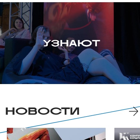
НОВОСТИ