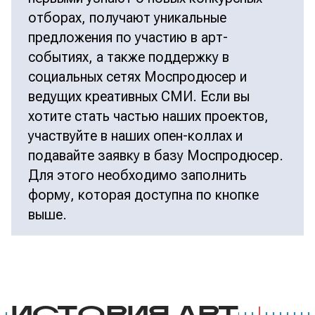
отборах, получают уникальные
предложения по участию в арт-
событиях, а также поддержку в
социальных сетях Моспродюсер и
ведущих креативных СМИ. Если вы
хотите стать частью наших проектов,
участвуйте в наших опен-коллах и
подавайте заявку в базу Моспродюсер.
Для этого необходимо заполнить
форму, которая доступна по кнопке
выше.