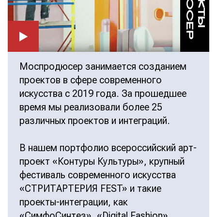
Моспродюсер занимается созданием
проектов в сфере современного
искусства с 2019 года. За прошедшее
время мы реализовали более 25
различных проектов и интеграций.
В нашем портфолио всероссийский арт-
проект «Контуры Культуры», крупный
фестиваль современного искусства
«СТРИТАРТЕРИЯ FEST» и такие
проекты-интеграции, как
«СимфоСинтез», «Digital Fashion»,